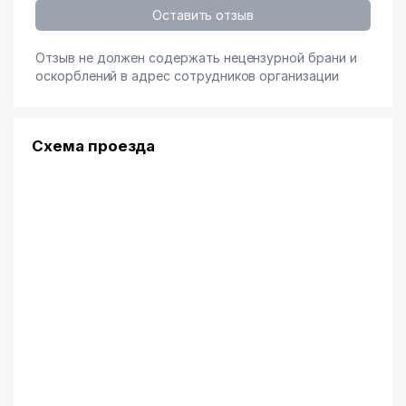
Оставить отзыв
Отзыв не должен содержать нецензурной брани и
оскорблений в адрес сотрудников организации
Схема проезда