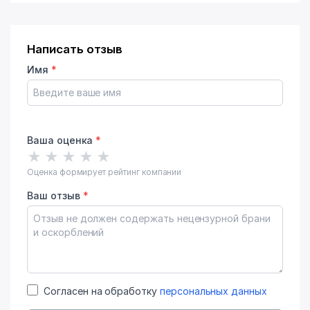
Написать отзыв
Имя
*
Ваша оценка
*
★
★
★
★
★
Оценка формирует рейтинг компании
Ваш отзыв
*
Согласен на обработку
персональных данных