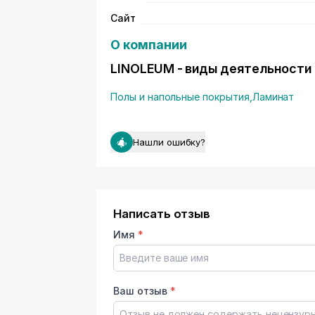
Сайт
О компании
LINOLEUM - виды деятельности
Полы и напольные покрытия
,
Ламинат
Нашли ошибку?
Написать отзыв
Имя
*
Ваш отзыв
*