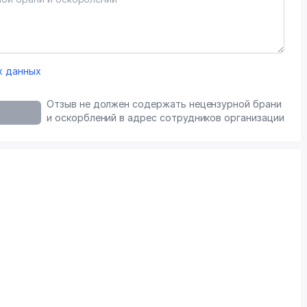
х данных
Отзыв не должен содержать нецензурной брани
и оскорблений в адрес сотрудников организации