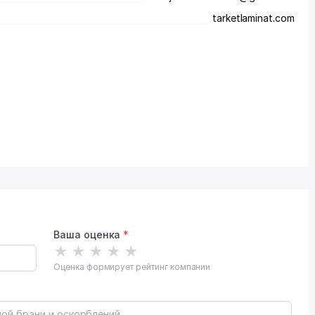
tarketlaminat.com
Ваша оценка
*
★
★
★
★
★
Оценка формирует рейтинг компании