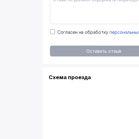
Согласен на обработку
персональны
Оставить отзыв
Схема проезда