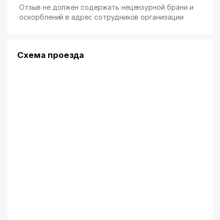
Отзыв не должен содержать нецензурной брани и
оскорблений в адрес сотрудников организации
Схема проезда