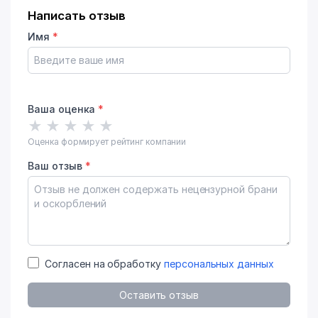
Написать отзыв
Имя
*
Ваша оценка
*
★
★
★
★
★
Оценка формирует рейтинг компании
Ваш отзыв
*
Согласен на обработку
персональных данных
Оставить отзыв