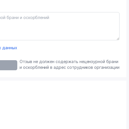
х данных
Отзыв не должен содержать нецензурной брани
и оскорблений в адрес сотрудников организации