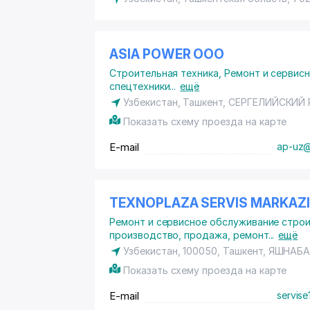
ASIA POWER ООО
Строительная техника
,
Ремонт и сервис
спецтехники
...
ещё
Узбекистан, Ташкент,
СЕРГЕЛИЙСКИЙ
Показать схему проезда на карте
E-mail
ap-uz@
TEXNOPLAZA SERVIS MARKAZ
Ремонт и сервисное обслуживание строи
производство, продажа, ремонт
...
ещё
Узбекистан, 100050, Ташкент,
ЯШНАБА
Показать схему проезда на карте
E-mail
servise