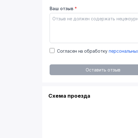
Ваш отзыв
*
Согласен на обработку
персональны
Оставить отзыв
Схема проезда