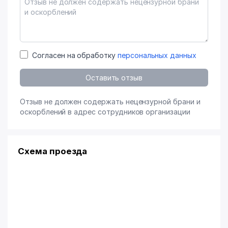
Согласен на обработку
персональных данных
Оставить отзыв
Отзыв не должен содержать нецензурной брани и
оскорблений в адрес сотрудников организации
Схема проезда