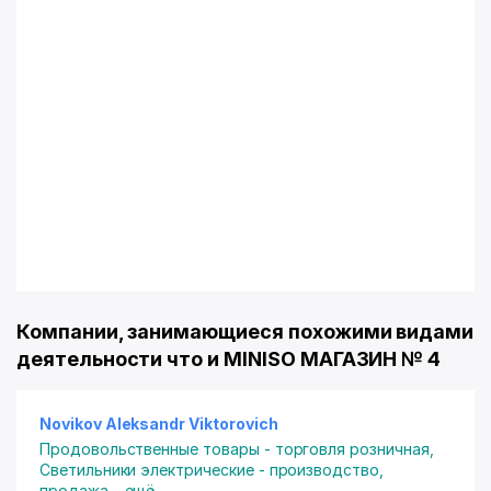
Компании, занимающиеся похожими видами
деятельности что и MINISO МАГАЗИН № 4
Novikov Aleksandr Viktorovich
Продовольственные товары - торговля розничная
,
Светильники электрические - производство,
продажа
...
ещё