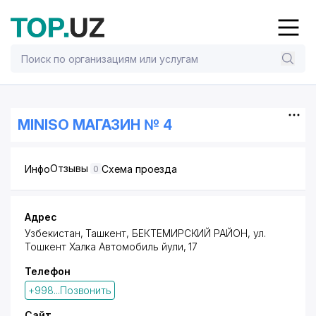
MINISO МАГАЗИН № 4
Отзывы
Инфо
Схема проезда
0
Адрес
Узбекистан, Ташкент,
БЕКТЕМИРСКИЙ РАЙОН
,
ул.
Тошкент Халка Автомобиль йули
, 17
Телефон
+998...Позвонить
Сайт