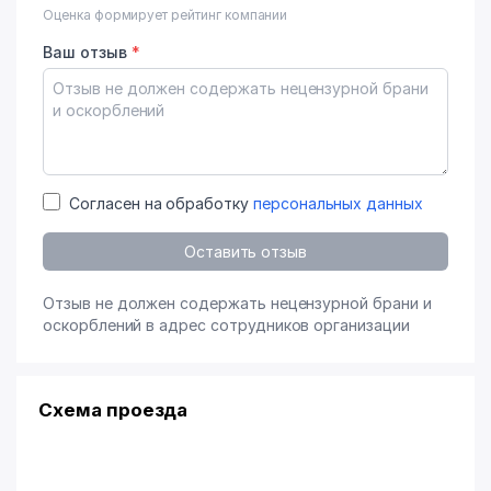
Оценка формирует рейтинг компании
Ваш отзыв
*
Согласен на обработку
персональных данных
Оставить отзыв
Отзыв не должен содержать нецензурной брани и
оскорблений в адрес сотрудников организации
Схема проезда