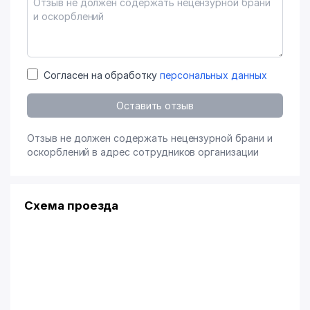
Согласен на обработку
персональных данных
Оставить отзыв
Отзыв не должен содержать нецензурной брани и
оскорблений в адрес сотрудников организации
Схема проезда