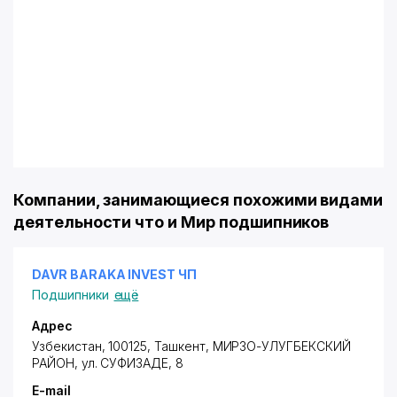
Компании, занимающиеся похожими видами
деятельности что и Мир подшипников
DAVR BARAKA INVEST ЧП
Подшипники
ещё
Адрес
Узбекистан, 100125, Ташкент,
МИРЗО-УЛУГБЕКСКИЙ
РАЙОН
,
ул. СУФИЗАДЕ
, 8
E-mail