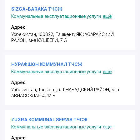
SIZGA-BARAKA ТЧСЖ
Коммунальные эксплуатационные услуги
ещё
Адрес
Узбекистан, 100022, Ташкент,
ЯККАСАРАЙСКИЙ
РАЙОН
, м-в КУШБЕГИ, 7 А
НУРАФШОН КОММУНАЛ ТЧСЖ
Коммунальные эксплуатационные услуги
ещё
Адрес
Узбекистан, Ташкент,
ЯШНАБАДСКИЙ РАЙОН
,
м-в
АВИАСОЗЛАР-4
, 17 Б
ZUXRA KOMMUNAL SERVIS ТЧСЖ
Коммунальные эксплуатационные услуги
ещё
Адрес