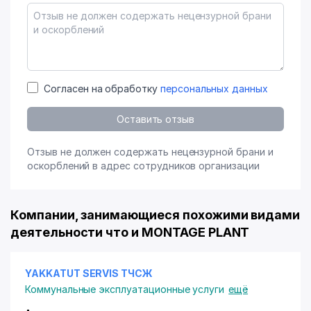
Согласен на обработку
персональных данных
Оставить отзыв
Отзыв не должен содержать нецензурной брани и
оскорблений в адрес сотрудников организации
Компании, занимающиеся похожими видами
деятельности что и MONTAGE PLANT
YAKKATUT SERVIS ТЧСЖ
Коммунальные эксплуатационные услуги
ещё