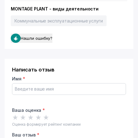
MONTAGE PLANT - виды деятельности
Коммунальные эксплуатационные услуги
Нашли ошибку?
Написать отзыв
Имя
*
Ваша оценка
*
★
★
★
★
★
Оценка формирует рейтинг компании
Ваш отзыв
*