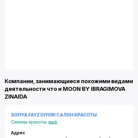
Компании, занимающиеся похожими видами
деятельности что и MOON BY IBRAGIMOVA
ZINAIDA
SOFIYA FAYZ DIYORI САЛОН КРАСОТЫ
Салоны красоты
ещё
Адрес