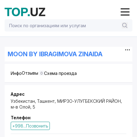
MOON BY IBRAGIMOVA ZINAIDA
Отзывы
Инфо
Схема проезда
0
Адрес
Узбекистан, Ташкент,
МИРЗО-УЛУГБЕКСКИЙ РАЙОН
,
м-в Олой
, 5
Телефон
+998...Позвонить