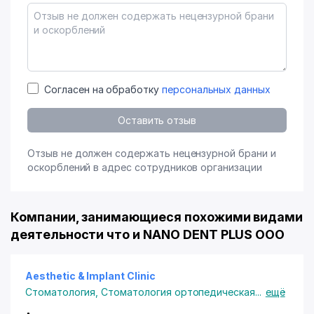
Согласен на обработку
персональных данных
Оставить отзыв
Отзыв не должен содержать нецензурной брани и
оскорблений в адрес сотрудников организации
Компании, занимающиеся похожими видами
деятельности что и NANO DENT PLUS ООО
Aesthetic & Implant Clinic
Стоматология
,
Стоматология ортопедическая
...
ещё