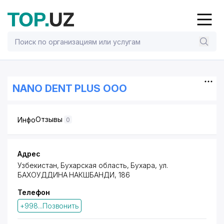
NANO DENT PLUS ООО
Отзывы
Инфо
0
Адрес
Узбекистан, Бухарская область, Бухара,
ул.
БАХОУДДИНА НАКШБАНДИ
, 186
Телефон
+998...Позвонить