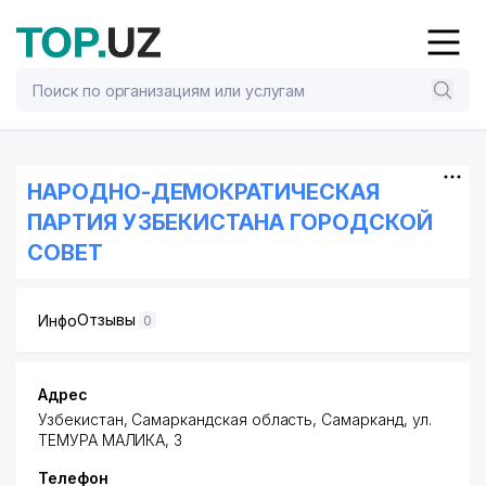
НАРОДНО-ДЕМОКРАТИЧЕСКАЯ
ПАРТИЯ УЗБЕКИСТАНА ГОРОДСКОЙ
СОВЕТ
Отзывы
Инфо
0
Адрес
Узбекистан, Самаркандская область, Самарканд,
ул.
ТЕМУРА МАЛИКА
, 3
Телефон