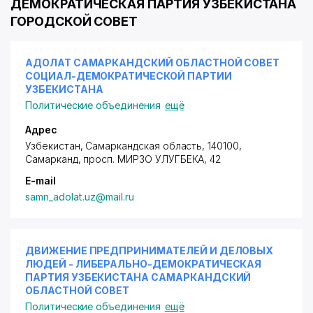
ДЕМОКРАТИЧЕСКАЯ ПАРТИЯ УЗБЕКИСТАНА
ГОРОДСКОЙ СОВЕТ
АДОЛАТ САМАРКАНДСКИЙ ОБЛАСТНОЙ СОВЕТ
СОЦИАЛ-ДЕМОКРАТИЧЕСКОЙ ПАРТИИ
УЗБЕКИСТАНА
Политические объединения
ещё
Адрес
Узбекистан, Самаркандская область, 140100,
Самарканд,
просп. МИРЗО УЛУГБЕКА
, 42
E-mail
samn_adolat.uz@mail.ru
ДВИЖЕНИЕ ПРЕДПРИНИМАТЕЛЕЙ И ДЕЛОВЫХ
ЛЮДЕЙ - ЛИБЕРАЛЬНО-ДЕМОКРАТИЧЕСКАЯ
ПАРТИЯ УЗБЕКИСТАНА САМАРКАНДСКИЙ
ОБЛАСТНОЙ СОВЕТ
Политические объединения
ещё