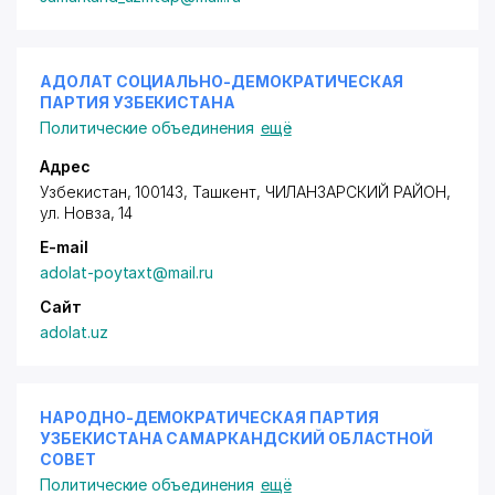
АДОЛАТ СОЦИАЛЬНО-ДЕМОКРАТИЧЕСКАЯ
ПАРТИЯ УЗБЕКИСТАНА
Политические объединения
ещё
Адрес
Узбекистан, 100143, Ташкент,
ЧИЛАНЗАРСКИЙ РАЙОН
,
ул. Новза
, 14
E-mail
adolat-poytaxt@mail.ru
Сайт
adolat.uz
НАРОДНО-ДЕМОКРАТИЧЕСКАЯ ПАРТИЯ
УЗБЕКИСТАНА САМАРКАНДСКИЙ ОБЛАСТНОЙ
СОВЕТ
Политические объединения
ещё