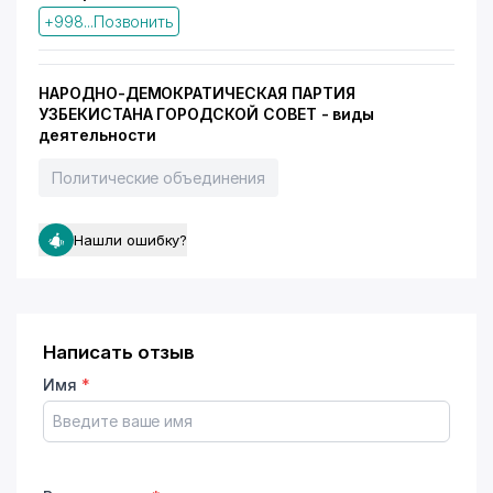
+998...Позвонить
НАРОДНО-ДЕМОКРАТИЧЕСКАЯ ПАРТИЯ
УЗБЕКИСТАНА ГОРОДСКОЙ СОВЕТ - виды
деятельности
Политические объединения
Нашли ошибку?
Написать отзыв
Имя
*