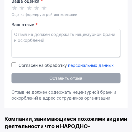
Ваша оценка
*
★
★
★
★
★
Оценка формирует рейтинг компании
Ваш отзыв
*
Согласен на обработку
персональных данных
Оставить отзыв
Отзыв не должен содержать нецензурной брани и
оскорблений в адрес сотрудников организации
Компании, занимающиеся похожими видами
деятельности что и НАРОДНО-