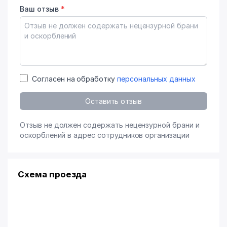
Ваш отзыв
*
Согласен на обработку
персональных данных
Оставить отзыв
Отзыв не должен содержать нецензурной брани и
оскорблений в адрес сотрудников организации
Схема проезда