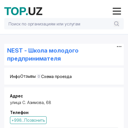
NEST - Школа молодого
предпринимателя
Отзывы
Инфо
Схема проезда
0
Адрес
улица С. Азимова, 68
Телефон
+998...Позвонить