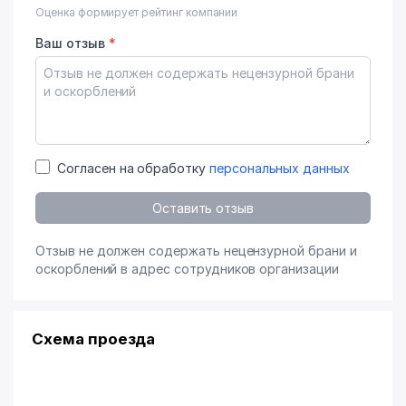
Оценка формирует рейтинг компании
Ваш отзыв
*
Согласен на обработку
персональных данных
Оставить отзыв
Отзыв не должен содержать нецензурной брани и
оскорблений в адрес сотрудников организации
Схема проезда