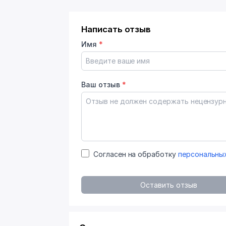
Написать отзыв
Имя
*
Ваш отзыв
*
Согласен на обработку
персональны
Оставить отзыв