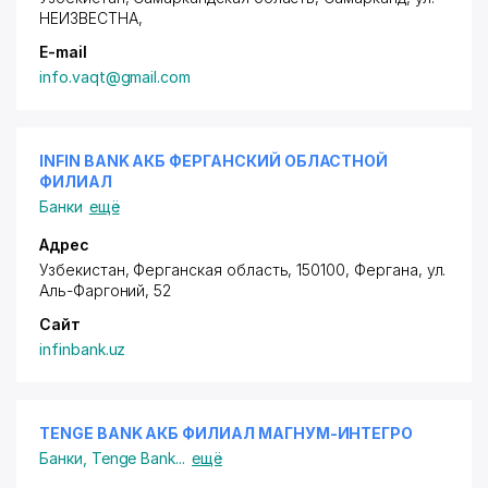
НЕИЗВЕСТНА
,
E-mail
info.vaqt@gmail.com
INFIN BANK АКБ ФЕРГАНСКИЙ ОБЛАСТНОЙ
ФИЛИАЛ
Банки
ещё
Адрес
Узбекистан, Ферганская область, 150100, Фергана,
ул.
Аль-Фаргоний
, 52
Сайт
infinbank.uz
TENGE BANK АКБ ФИЛИАЛ МАГНУМ-ИНТЕГРО
Банки
,
Tenge Bank
...
ещё