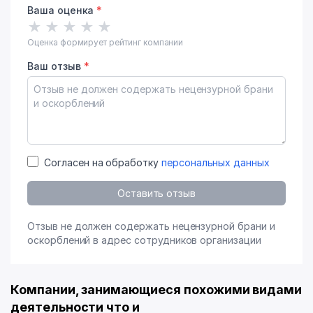
Ваша оценка
*
★
★
★
★
★
Оценка формирует рейтинг компании
Ваш отзыв
*
Согласен на обработку
персональных данных
Оставить отзыв
Отзыв не должен содержать нецензурной брани и
оскорблений в адрес сотрудников организации
Компании, занимающиеся похожими видами
деятельности что и