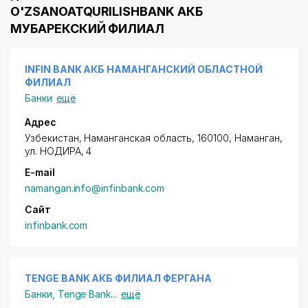
O'ZSANOATQURILISHBANK АКБ
МУБАРЕКСКИЙ ФИЛИАЛ
INFIN BANK АКБ НАМАНГАНСКИЙ ОБЛАСТНОЙ
ФИЛИАЛ
Банки
ещё
Адрес
Узбекистан, Наманганская область, 160100, Наманган,
ул. НОДИРА
, 4
E-mail
namangan.info@infinbank.com
Сайт
infinbank.com
TENGE BANK АКБ ФИЛИАЛ ФЕРГАНА
Банки
,
Tenge Bank
...
ещё