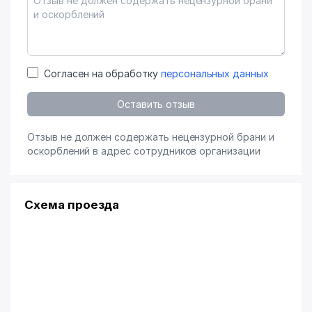
Согласен на обработку
персональных данных
Оставить отзыв
Отзыв не должен содержать нецензурной брани и
оскорблений в адрес сотрудников организации
Схема проезда