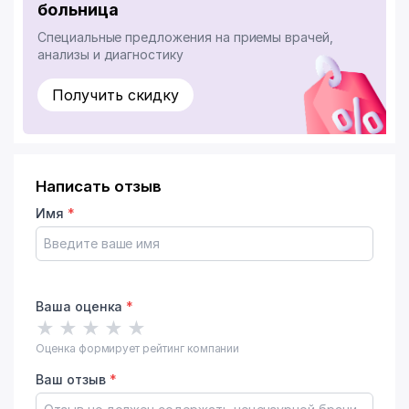
больница
Специальные предложения на приемы врачей,
анализы и диагностику
Получить скидку
Написать отзыв
Имя
*
Ваша оценка
*
★
★
★
★
★
Оценка формирует рейтинг компании
Ваш отзыв
*