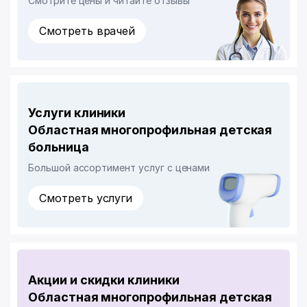
Смотрите цены и читайте отзывы
Смотреть врачей
Услуги клиники
Областная многопрофильная детская
больница
Большой ассортимент услуг с ценами
Смотреть услуги
Акции и скидки клиники
Областная многопрофильная детская