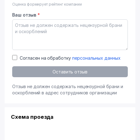
Оценка формирует рейтинг компании
Ваш отзыв
*
Согласен на обработку
персональных данных
Оставить отзыв
Отзыв не должен содержать нецензурной брани и
оскорблений в адрес сотрудников организации
Схема проезда