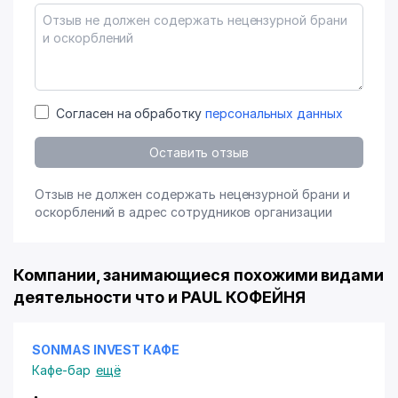
Согласен на обработку
персональных данных
Оставить отзыв
Отзыв не должен содержать нецензурной брани и
оскорблений в адрес сотрудников организации
Компании, занимающиеся похожими видами
деятельности что и PAUL КОФЕЙНЯ
SONMAS INVEST КАФЕ
Кафе-бар
ещё