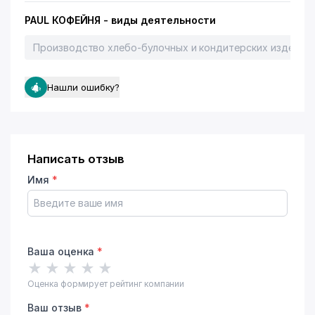
PAUL КОФЕЙНЯ - виды деятельности
Производство хлебо-булочных и кондитерских изделий
Нашли ошибку?
Написать отзыв
Имя
*
Ваша оценка
*
★
★
★
★
★
Оценка формирует рейтинг компании
Ваш отзыв
*