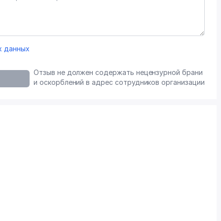
х данных
Отзыв не должен содержать нецензурной брани
и оскорблений в адрес сотрудников организации