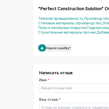
"Perfect Construction Solution"
Тяжелая промышленность
,
Производство
Стеновые материалы (производство)
,
Кл
Полы и напольные покрытия
,
Гидроизоля
Строительные материалы прочие
,
Добавк
Нашли ошибку?
Написать отзыв
Имя
*
Ваш отзыв
*