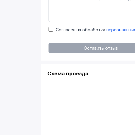
Согласен на обработку
персональны
Оставить отзыв
Схема проезда