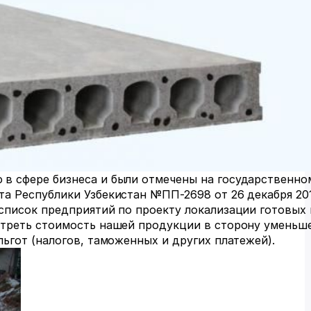
в сфере бизнеса и были отмечены на государственно
а Республики Узбекистан №ПП-2698 от 26 декабря 20
список предприятий по проекту локализации готовых
треть стоимость нашей продукции в сторону уменьше
ьгот (налогов, таможенных и других платежей).