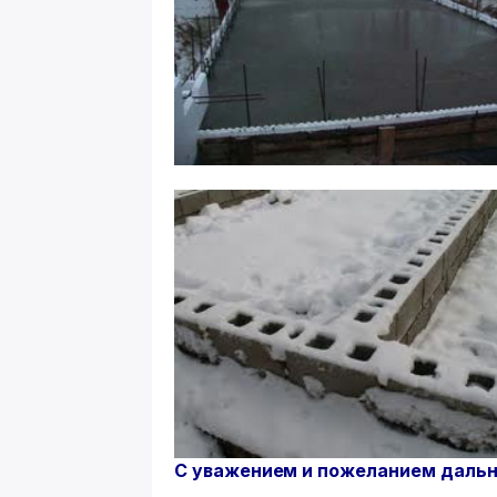
С уважением и пожеланием дальне