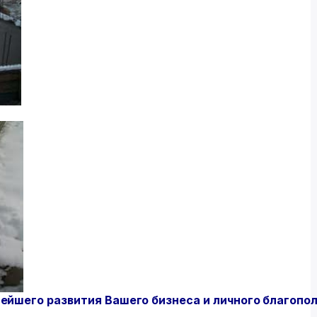
йшего развития Вашего бизнеса и личного благопол