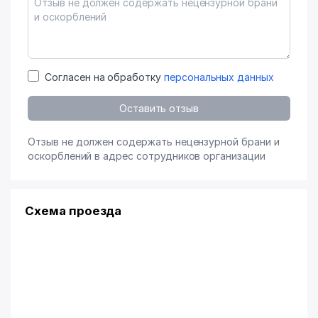
Согласен на обработку
персональных данных
Оставить отзыв
Отзыв не должен содержать нецензурной брани и
оскорблений в адрес сотрудников организации
Схема проезда