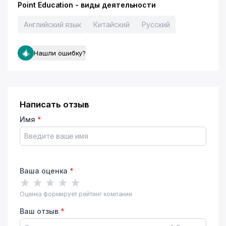
Point Education - виды деятельности
Английский язык
Китайский
Русский
Нашли ошибку?
Написать отзыв
Имя
*
Ваша оценка
*
★
★
★
★
★
Оценка формирует рейтинг компании
Ваш отзыв
*