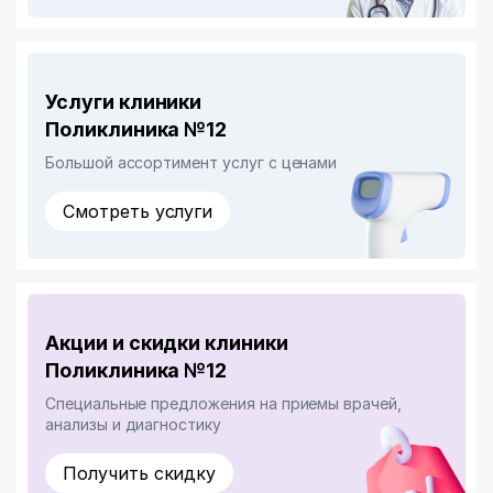
Услуги клиники
Поликлиника №12
Большой ассортимент услуг с ценами
Смотреть услуги
Акции и скидки клиники
Поликлиника №12
Специальные предложения на приемы врачей,
анализы и диагностику
Получить скидку