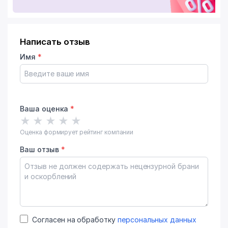
Написать отзыв
Имя
*
Ваша оценка
*
★
★
★
★
★
Оценка формирует рейтинг компании
Ваш отзыв
*
Согласен на обработку
персональных данных