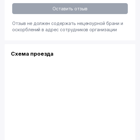
Оставить отзыв
Отзыв не должен содержать нецензурной брани и
оскорблений в адрес сотрудников организации
Схема проезда