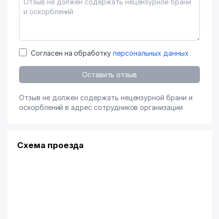
Согласен на обработку
персональных данных
Оставить отзыв
Отзыв не должен содержать нецензурной брани и
оскорблений в адрес сотрудников организации
Схема проезда