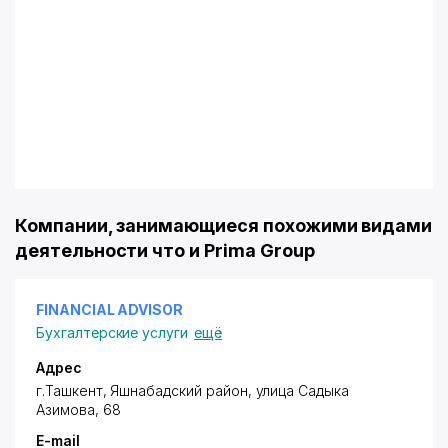
Компании, занимающиеся похожими видами
деятельности что и Prima Group
FINANCIAL ADVISOR
Бухгалтерские услуги
ещё
Адрес
г.Ташкент,
Яшнабадский район
, улица Садыка
Азимова, 68
E-mail