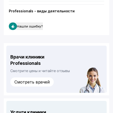
Professionals - виды деятельности
Нашли ошибку?
Врачи клиники
Professionals
Смотрите цены и читайте отзывы
Смотреть врачей
Услуги клиники