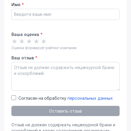
Имя
*
Ваша оценка
*
★
★
★
★
★
Оценка формирует рейтинг компании
Ваш отзыв
*
Согласен на обработку
персональных данных
Оставить отзыв
Отзыв не должен содержать нецензурной брани и
оскорблений в адрес сотрудников организации