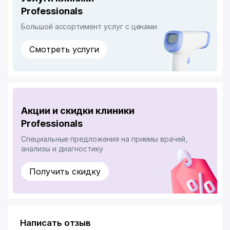
Professionals
Большой ассортимент услуг с ценами
Смотреть услуги
Акции и скидки клиники
Professionals
Специальные предложения на приемы врачей,
анализы и диагностику
Получить скидку
Написать отзыв