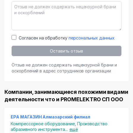
Согласен на обработку
персональных данных
Оставить отзыв
Отзыв не должен содержать нецензурной брани и
оскорблений в адрес сотрудников организации
Компании, занимающиеся похожими видами
деятельности что и PROMELEKTRO СП ООО
EPA МАГАЗИН Алмазарский филиал
Компрессорное оборудование
,
Производство
абразивного инструмента
...
ещё