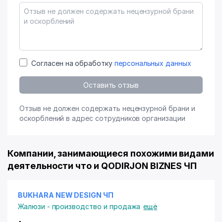
Согласен на обработку
персональных данных
Оставить отзыв
Отзыв не должен содержать нецензурной брани и
оскорблений в адрес сотрудников организации
Компании, занимающиеся похожими видами
деятельности что и QODIRJON BIZNES ЧП
BUKHARA NEW DESIGN ЧП
Жалюзи - производство и продажа
ещё