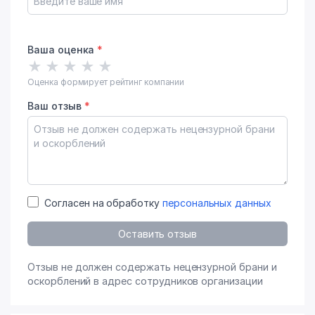
Ваша оценка
*
★
★
★
★
★
Оценка формирует рейтинг компании
Ваш отзыв
*
Согласен на обработку
персональных данных
Оставить отзыв
Отзыв не должен содержать нецензурной брани и
оскорблений в адрес сотрудников организации