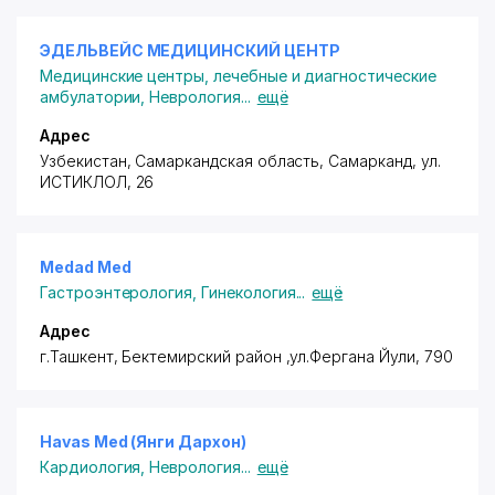
ЭДЕЛЬВЕЙС МЕДИЦИНСКИЙ ЦЕНТР
Медицинские центры, лечебные и диагностические
амбулатории
,
Неврология
...
ещё
Адрес
Узбекистан, Самаркандская область, Самарканд,
ул.
ИСТИКЛОЛ
, 26
Medad Med
Гастроэнтерология
,
Гинекология
...
ещё
Адрес
г.Ташкент,
Бектемирский район
,ул.Фергана Йули, 790
Havas Med (Янги Дархон)
Кардиология
,
Неврология
...
ещё