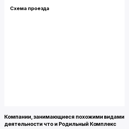
Схема проезда
Компании, занимающиеся похожими видами
деятельности что и Родильный Комплекс