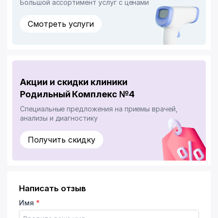
Большой ассортимент услуг с ценами
Смотреть услуги
Акции и скидки клиники
Родильный Комплекс №4
Специальные предложения на приемы врачей,
анализы и диагностику
Получить скидку
Написать отзыв
Имя
*