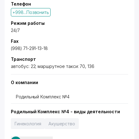
Телефон
+998...Позвонить
Режим работы
24/7
Fax
(998) 71-291-13-18
Транспорт
автобус: 22; маршрутное такси: 70, 136
О компании
Родильный Комплекс №4
Родильный Комплекс №4 - виды деятельности
Гинекология
Акушерство