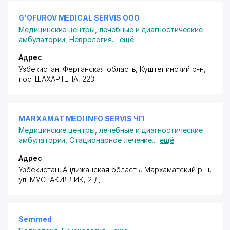
G'OFUROV MEDICAL SERVIS ООО
Медицинские центры, лечебные и диагностические
амбулатории
,
Неврология
...
ещё
Адрес
Узбекистан, Ферганская область, Куштепинский р-н,
пос. ШАХАРТЕПА
, 223
MARXAMAT MEDI INFO SERVIS ЧП
Медицинские центры, лечебные и диагностические
амбулатории
,
Стационарное лечение
...
ещё
Адрес
Узбекистан, Андижанская область, Мархаматский р-н,
ул. МУСТАКИЛЛИК
, 2 Д
Semmed