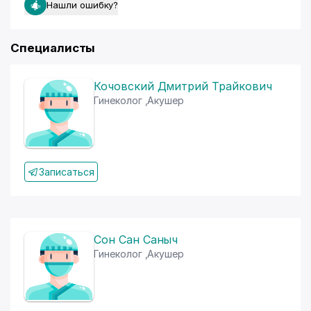
Нашли ошибку?
Специалисты
Кочовский Дмитрий Трайкович
Гинеколог
,
Акушер
Записаться
Сон Сан Саныч
Гинеколог
,
Акушер