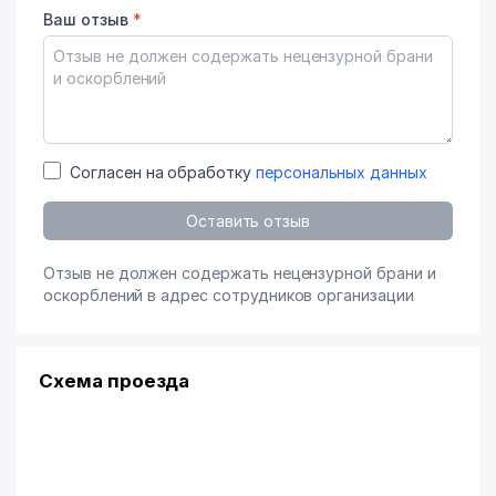
Ваш отзыв
*
Согласен на обработку
персональных данных
Оставить отзыв
Отзыв не должен содержать нецензурной брани и
оскорблений в адрес сотрудников организации
Схема проезда