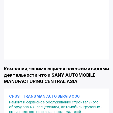
Компании, занимающиеся похожими видами
деятельности что и SANY AUTOMOBILE
MANUFACTURING CENTRAL ASIA
CHUST TRANS MAN AUTO SERVIS ООО
Ремонт и сервисное обслуживание строительного
оборудования, спецтехники
,
Автомобили грузовые -
производство, поставка, продажа
...
ещё