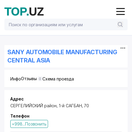
SANY AUTOMOBILE MANUFACTURING
CENTRAL ASIA
Отзывы
Инфо
Схема проезда
0
Адрес
СЕРГЕЛИЙСКИЙ район
, 1-й САГБАН, 70
Телефон
+998...Позвонить