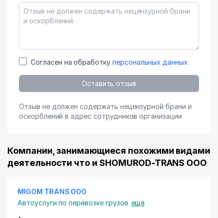
Согласен на обработку
персональных данных
Оставить отзыв
Отзыв не должен содержать нецензурной брани и
оскорблений в адрес сотрудников организации
Компании, занимающиеся похожими видами
деятельности что и SHOMUROD-TRANS ООО
MIGOM TRANS ООО
Автоуслуги по перевозке грузов
ещё