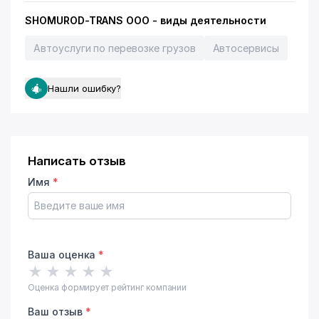
SHOMUROD-TRANS ООО - виды деятельности
Автоуслуги по перевозке грузов
Автосервисы
Нашли ошибку?
Написать отзыв
Имя
*
Ваша оценка
*
★
★
★
★
★
Оценка формирует рейтинг компании
Ваш отзыв
*