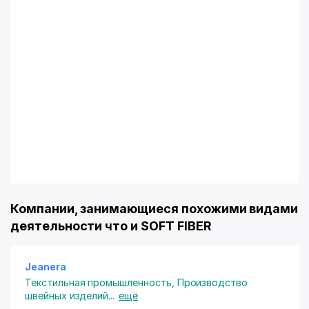
Компании, занимающиеся похожими видами
деятельности что и SOFT FIBER
Jeanera
Текстильная промышленность
,
Производство
швейных изделий
...
ещё