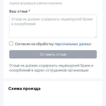
Оценка формирует рейтинг компании
Ваш отзыв
*
Согласен на обработку
персональных данных
Оставить отзыв
Отзыв не должен содержать нецензурной брани и
оскорблений в адрес сотрудников организации
Схема проезда