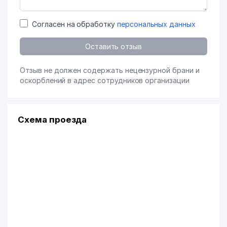
Согласен на обработку
персональных данных
Оставить отзыв
Отзыв не должен содержать нецензурной брани и
оскорблений в адрес сотрудников организации
Схема проезда