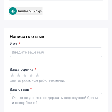
Нашли ошибку?
Написать отзыв
Имя
*
Ваша оценка
*
★
★
★
★
★
Оценка формирует рейтинг компании
Ваш отзыв
*