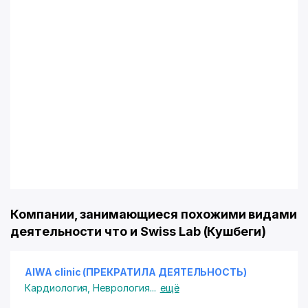
Компании, занимающиеся похожими видами
деятельности что и Swiss Lab (Кушбеги)
AIWA clinic (ПРЕКРАТИЛА ДЕЯТЕЛЬНОСТЬ)
Кардиология
,
Неврология
...
ещё