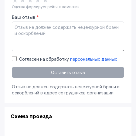
★
★
★
★
★
Оценка формирует рейтинг компании
Ваш отзыв
*
Согласен на обработку
персональных данных
Оставить отзыв
Отзыв не должен содержать нецензурной брани и
оскорблений в адрес сотрудников организации
Схема проезда