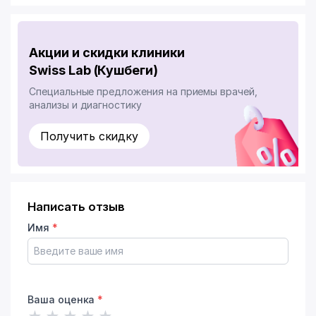
Акции и скидки клиники
Swiss Lab (Кушбеги)
Специальные предложения на приемы врачей,
анализы и диагностику
Получить скидку
Написать отзыв
Имя
*
Ваша оценка
*