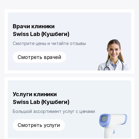
Врачи клиники
Swiss Lab (Кушбеги)
Смотрите цены и читайте отзывы
Смотреть врачей
Услуги клиники
Swiss Lab (Кушбеги)
Большой ассортимент услуг с ценами
Смотреть услуги