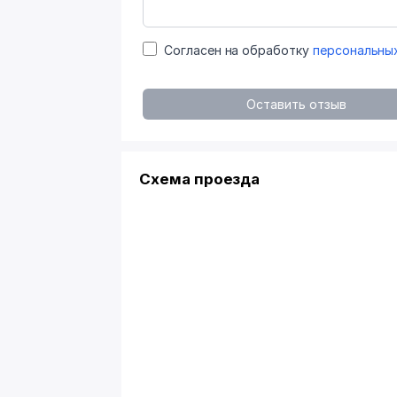
Согласен на обработку
персональны
Оставить отзыв
Схема проезда