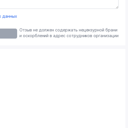
х данных
Отзыв не должен содержать нецензурной брани
и оскорблений в адрес сотрудников организации