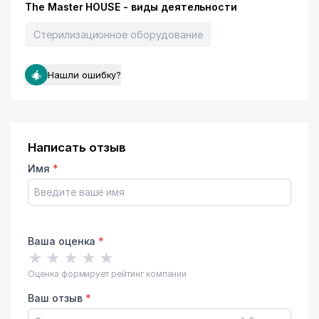
The Master HOUSE - виды деятельности
Стерилизационное оборудование
Нашли ошибку?
Написать отзыв
Имя
*
Ваша оценка
*
★
★
★
★
★
Оценка формирует рейтинг компании
Ваш отзыв
*