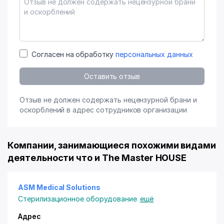
Согласен на обработку
персональных данных
Оставить отзыв
Отзыв не должен содержать нецензурной брани и
оскорблений в адрес сотрудников организации
Компании, занимающиеся похожими видами
деятельности что и The Master HOUSE
ASM Medical Solutions
Стерилизационное оборудование
ещё
Адрес