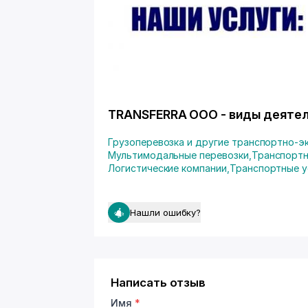
TRANSFERRA ООО - виды деяте
Грузоперевозка и другие транспортно-э
Мультимодальные перевозки
,
Транспортн
Логистические компании
,
Транспортные у
Нашли ошибку?
Написать отзыв
Имя
*