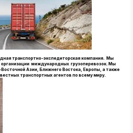
дная транспортно-экспедиторская компания. Мы
о организации международных грузоперевозок. Мы
-Восточной Азии, Ближнего Востока, Европы, а также
звестных транспортных агентов по всему миру.