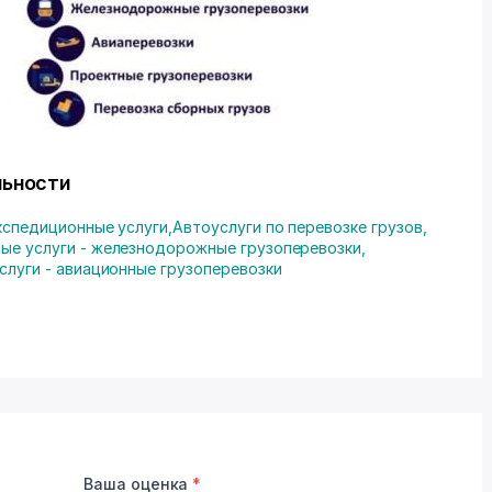
льности
кспедиционные услуги
,
Автоуслуги по перевозке грузов
,
ые услуги - железнодорожные грузоперевозки
,
слуги - авиационные грузоперевозки
Ваша оценка
*