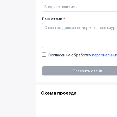
Ваш отзыв
*
Согласен на обработку
персональны
Оставить отзыв
Схема проезда