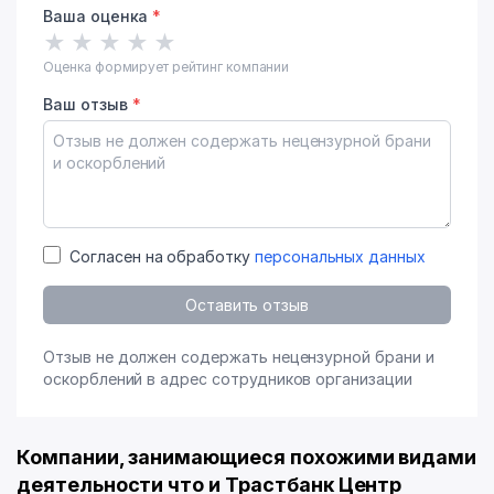
Ваша оценка
*
★
★
★
★
★
Оценка формирует рейтинг компании
Ваш отзыв
*
Согласен на обработку
персональных данных
Оставить отзыв
Отзыв не должен содержать нецензурной брани и
оскорблений в адрес сотрудников организации
Компании, занимающиеся похожими видами
деятельности что и Трастбанк Центр