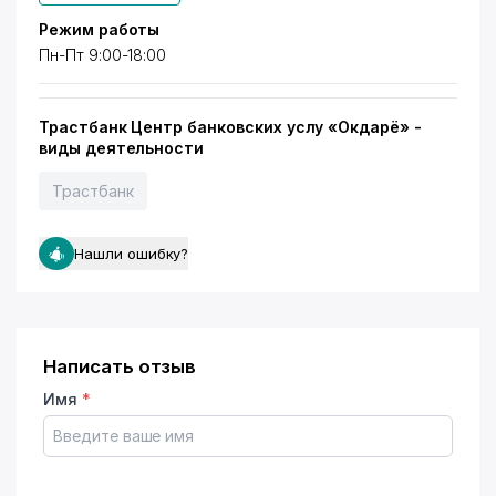
Режим работы
Пн-Пт 9:00-18:00
Трастбанк Центр банковских услу «Окдарё» -
виды деятельности
Трастбанк
Нашли ошибку?
Написать отзыв
Имя
*