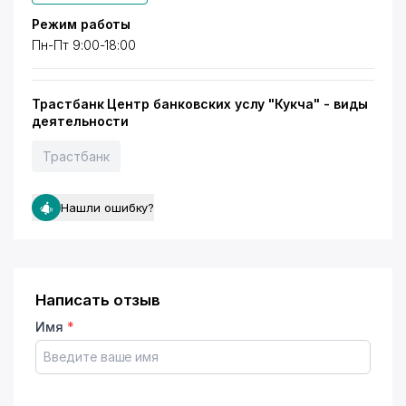
Режим работы
Пн-Пт 9:00-18:00
Трастбанк Центр банковских услу "Кукча" - виды
деятельности
Трастбанк
Нашли ошибку?
Написать отзыв
Имя
*