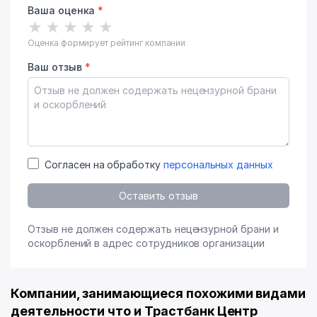
Ваша оценка
*
★
★
★
★
★
Оценка формирует рейтинг компании
Ваш отзыв
*
Согласен на обработку
персональных данных
Оставить отзыв
Отзыв не должен содержать нецензурной брани и
оскорблений в адрес сотрудников организации
Компании, занимающиеся похожими видами
деятельности что и Трастбанк Центр