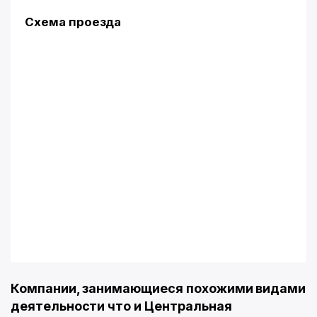
Схема проезда
Компании, занимающиеся похожими видами
деятельности что и Центральная