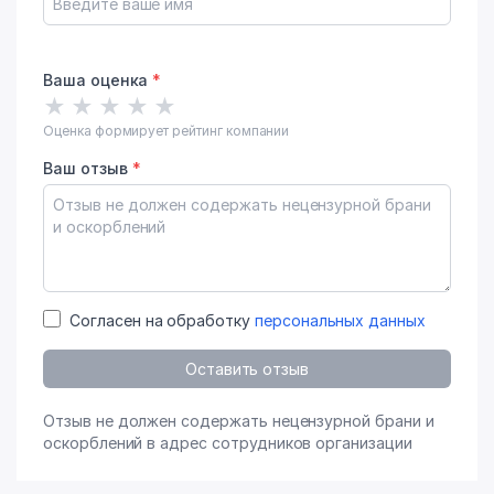
Ваша оценка
*
★
★
★
★
★
Оценка формирует рейтинг компании
Ваш отзыв
*
Согласен на обработку
персональных данных
Оставить отзыв
Отзыв не должен содержать нецензурной брани и
оскорблений в адрес сотрудников организации