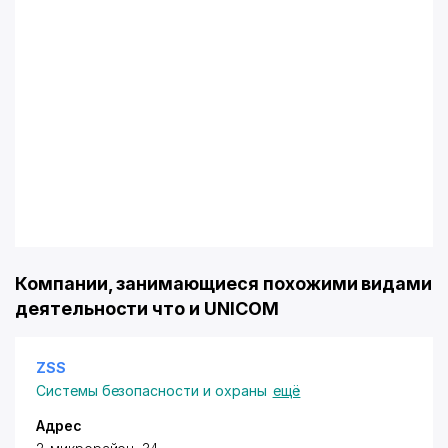
Компании, занимающиеся похожими видами
деятельности что и UNICOM
ZSS
Системы безопасности и охраны
ещё
Адрес