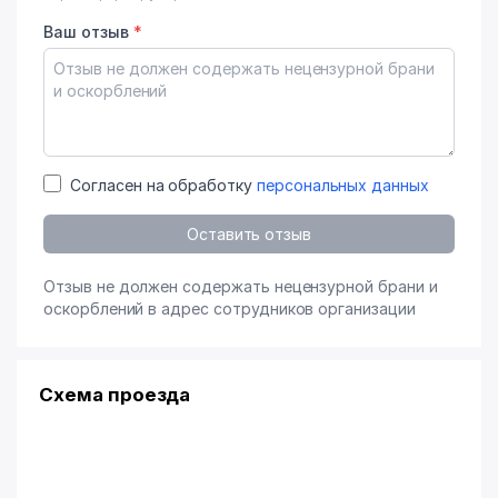
Ваш отзыв
*
Согласен на обработку
персональных данных
Оставить отзыв
Отзыв не должен содержать нецензурной брани и
оскорблений в адрес сотрудников организации
Схема проезда