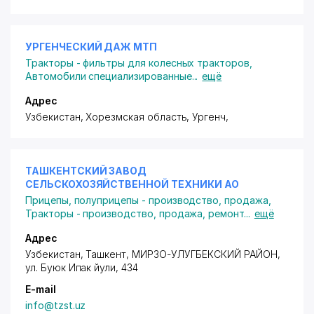
УРГЕНЧЕСКИЙ ДАЖ МТП
Тракторы - фильтры для колесных тракторов
,
Автомобили специализированные
...
ещё
Адрес
Узбекистан, Хорезмская область, Ургенч,
ТАШКЕНТСКИЙ ЗАВОД
СЕЛЬСКОХОЗЯЙСТВЕННОЙ ТЕХНИКИ АО
Прицепы, полуприцепы - производство, продажа
,
Тракторы - производство, продажа, ремонт
...
ещё
Адрес
Узбекистан, Ташкент,
МИРЗО-УЛУГБЕКСКИЙ РАЙОН
,
ул. Буюк Ипак йули
, 434
E-mail
info@tzst.uz