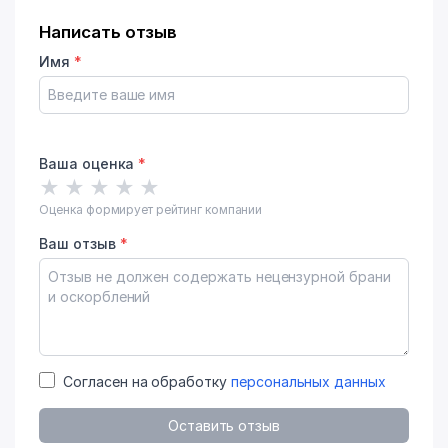
Написать отзыв
Имя
*
Ваша оценка
*
★
★
★
★
★
Оценка формирует рейтинг компании
Ваш отзыв
*
Согласен на обработку
персональных данных
Оставить отзыв