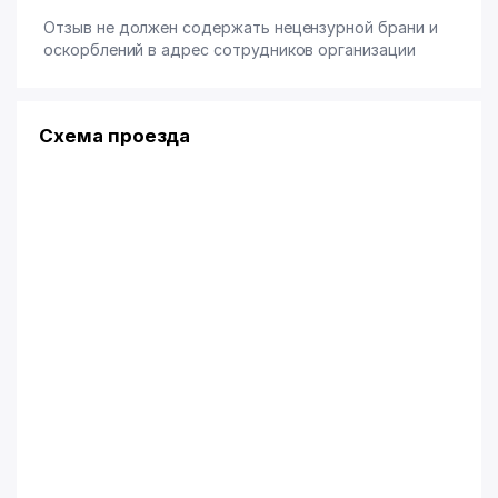
Отзыв не должен содержать нецензурной брани и
оскорблений в адрес сотрудников организации
Схема проезда