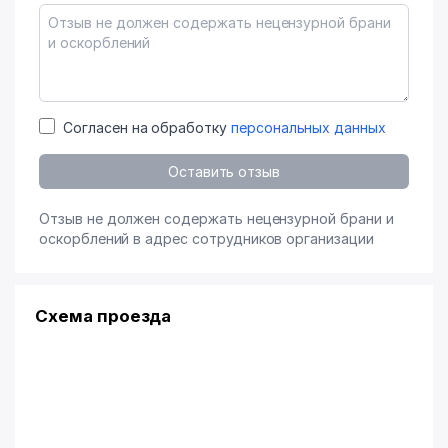
Согласен на обработку
персональных данных
Оставить отзыв
Отзыв не должен содержать нецензурной брани и
оскорблений в адрес сотрудников организации
Схема проезда