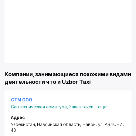
Компании, занимающиеся похожими видами
деятельности что и Uzbor Taxi
СТМ ООО
Сантехническая арматура
,
Заказ такси
...
ещё
Адрес
Узбекистан, Навоийская область, Навои,
ул. АВЛОНИ
,
40