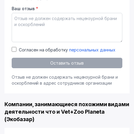
Ваш отзыв
*
Согласен на обработку
персональных данных
Оставить отзыв
Отзыв не должен содержать нецензурной брани и
оскорблений в адрес сотрудников организации
Компании, занимающиеся похожими видами
деятельности что и Vet+Zoo Planeta
(Экобазар)