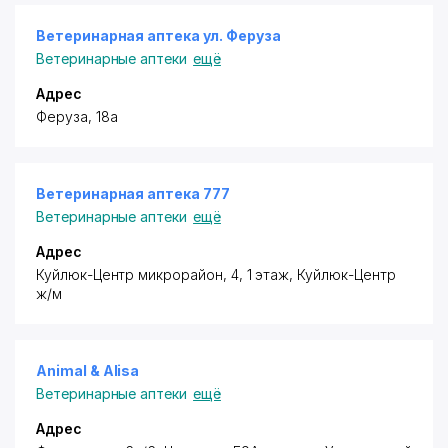
Ветеринарная аптека ул. Феруза
Ветеринарные аптеки
ещё
Адрес
​Феруза, 18а
Ветеринарная аптека 777
Ветеринарные аптеки
ещё
Адрес
​Куйлюк-Центр микрорайон, 4​, 1 этаж, Куйлюк-Центр
ж/м
Animal & Alisa
Ветеринарные аптеки
ещё
Адрес