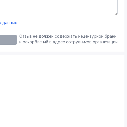
х данных
Отзыв не должен содержать нецензурной брани
и оскорблений в адрес сотрудников организации