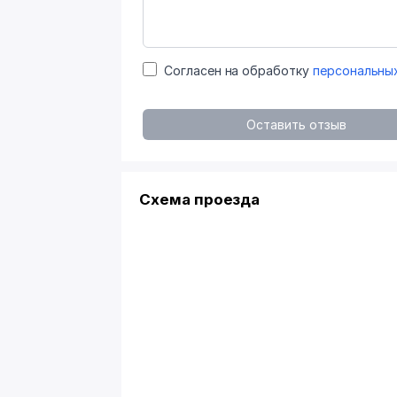
Согласен на обработку
персональны
Оставить отзыв
Схема проезда