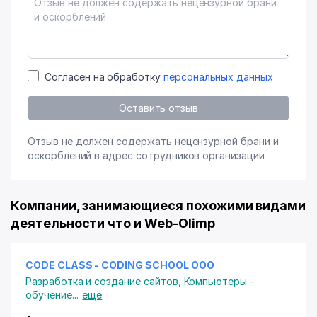
Согласен на обработку
персональных данных
Оставить отзыв
Отзыв не должен содержать нецензурной брани и
оскорблений в адрес сотрудников организации
Компании, занимающиеся похожими видами
деятельности что и Web-Olimp
CODE CLASS - CODING SCHOOL ООО
Разработка и создание сайтов
,
Компьютеры -
обучение
...
ещё