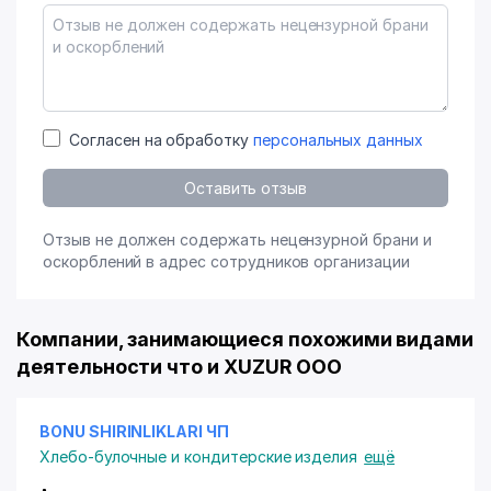
Согласен на обработку
персональных данных
Оставить отзыв
Отзыв не должен содержать нецензурной брани и
оскорблений в адрес сотрудников организации
Компании, занимающиеся похожими видами
деятельности что и XUZUR ООО
BONU SHIRINLIKLARI ЧП
Хлебо-булочные и кондитерские изделия
ещё