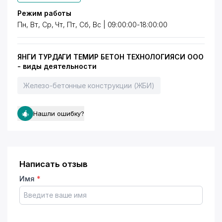
Режим работы
Пн, Вт, Ср, Чт, Пт, Сб, Вс | 09:00:00-18:00:00
ЯНГИ ТУРДАГИ ТЕМИР БЕТОН ТЕХНОЛОГИЯСИ ООО
- виды деятельности
Железо-бетонные конструкции (ЖБИ)
Нашли ошибку?
Написать отзыв
Имя
*