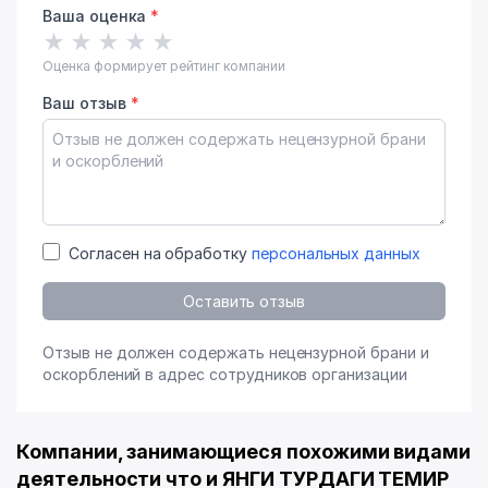
Ваша оценка
*
★
★
★
★
★
Оценка формирует рейтинг компании
Ваш отзыв
*
Согласен на обработку
персональных данных
Оставить отзыв
Отзыв не должен содержать нецензурной брани и
оскорблений в адрес сотрудников организации
Компании, занимающиеся похожими видами
деятельности что и ЯНГИ ТУРДАГИ ТЕМИР