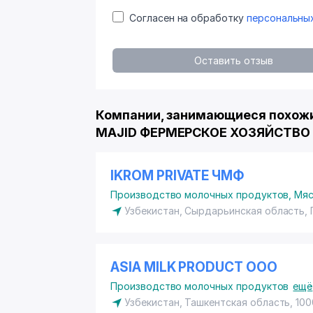
Согласен на обработку
персональны
Оставить отзыв
Компании, занимающиеся похожи
MAJID ФЕРМЕРСКОЕ ХОЗЯЙСТВО
IKROM PRIVATE ЧМФ
Производство молочных продуктов
,
Мяс
Узбекистан, Сырдарьинская область, 
ASIA MILK PRODUCT ООО
Производство молочных продуктов
ещё
Узбекистан, Ташкентская область, 100