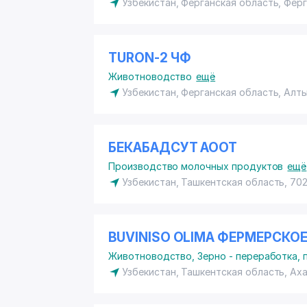
Узбекистан, Ферганская область, Фер
TURON-2 ЧФ
Животноводство
ещё
Узбекистан, Ферганская область, Алт
БЕКАБАДСУТ АООТ
Производство молочных продуктов
ещё
Узбекистан, Ташкентская область, 70
BUVINISO OLIMA ФЕРМЕРСКО
Животноводство
,
Зерно - переработка, 
Узбекистан, Ташкентская область, Ах