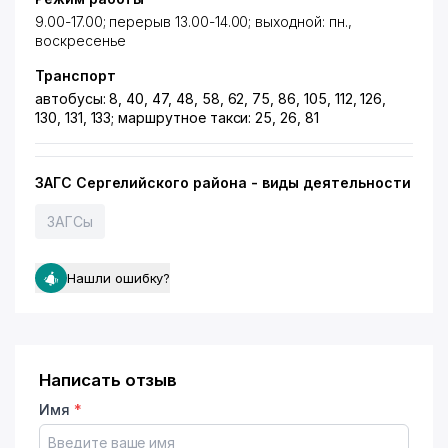
9.00-17.00; перерыв 13.00-14.00; выходной: пн.,
воскресенье
Транспорт
автобусы: 8, 40, 47, 48, 58, 62, 75, 86, 105, 112, 126,
130, 131, 133; маршрутное такси: 25, 26, 81
ЗАГС Сергелийского района - виды деятельности
ЗАГСы
Нашли ошибку?
Написать отзыв
Имя
*