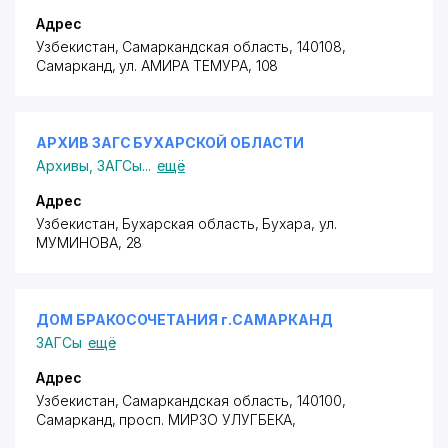
Адрес
Узбекистан, Самаркандская область, 140108,
Самарканд,
ул. АМИРА ТЕМУРА
, 108
АРХИВ ЗАГС БУХАРСКОЙ ОБЛАСТИ
Архивы
,
ЗАГСы
...
ещё
Адрес
Узбекистан, Бухарская область, Бухара,
ул.
МУМИНОВА
, 28
ДОМ БРАКОСОЧЕТАНИЯ г.САМАРКАНД
ЗАГСы
ещё
Адрес
Узбекистан, Самаркандская область, 140100,
Самарканд,
просп. МИРЗО УЛУГБЕКА
,