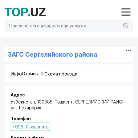
ЗАГС Сергелийского района
Отзывы
Инфо
Схема проезда
0
Адрес
Узбекистан, 100085, Ташкент,
СЕРГЕЛИЙСКИЙ РАЙОН
,
ул. Шокирарик
Телефон
+998...Позвонить
Режим работы