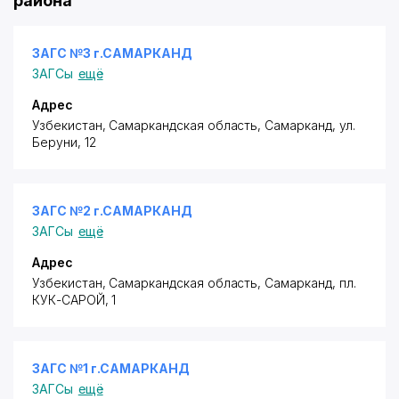
района
ЗАГС №3 г.САМАРКАНД
ЗАГСы
ещё
Адрес
Узбекистан, Самаркандская область, Самарканд,
ул.
Беруни
, 12
ЗАГС №2 г.САМАРКАНД
ЗАГСы
ещё
Адрес
Узбекистан, Самаркандская область, Самарканд,
пл.
КУК-САРОЙ
, 1
ЗАГС №1 г.САМАРКАНД
ЗАГСы
ещё