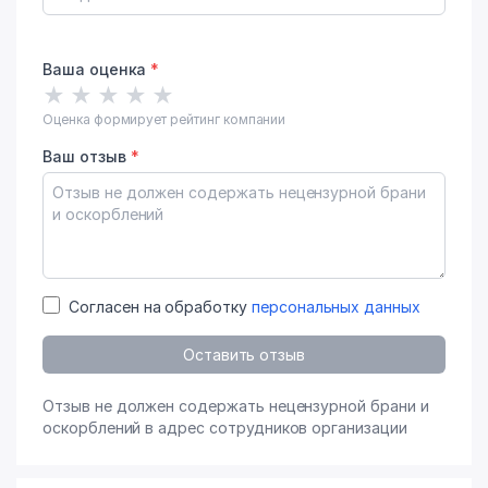
Ваша оценка
*
★
★
★
★
★
Оценка формирует рейтинг компании
Ваш отзыв
*
Согласен на обработку
персональных данных
Оставить отзыв
Отзыв не должен содержать нецензурной брани и
оскорблений в адрес сотрудников организации