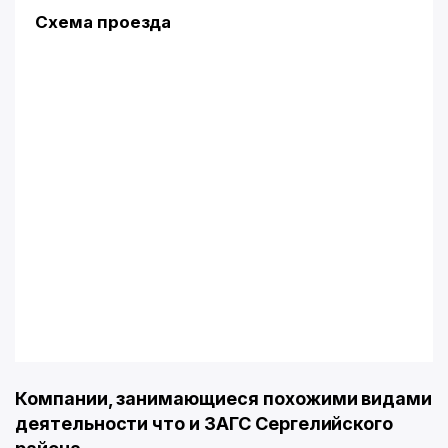
Схема проезда
Компании, занимающиеся похожими видами
деятельности что и ЗАГС Сергелийского