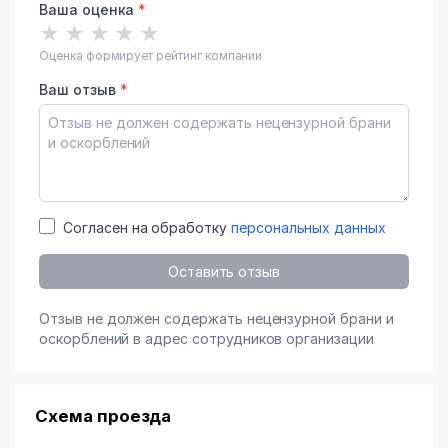
Ваша оценка
*
★
★
★
★
★
Оценка формирует рейтинг компании
Ваш отзыв
*
Согласен на обработку
персональных данных
Оставить отзыв
Отзыв не должен содержать нецензурной брани и
оскорблений в адрес сотрудников организации
Схема проезда