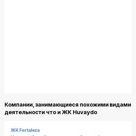
Компании, занимающиеся похожими видами
деятельности что и ЖК Huvaydo
ЖК Fortaleza