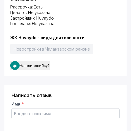
Рассрочка: Есть
Цена от: Не указана
Застройщик: Huvaydo
Год сдачи: Не указана
ЖК Huvaydo - виды деятельности
Новостройки в Чиланзарском районе
Нашли ошибку?
Написать отзыв
Имя
*