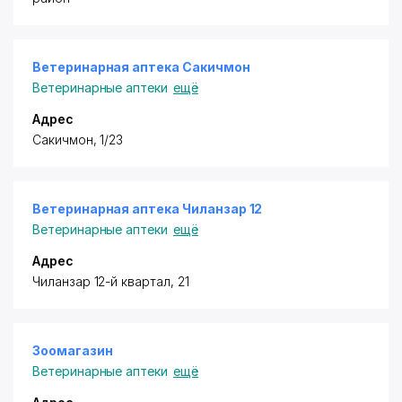
Ветеринарная аптека Сакичмон
Ветеринарные аптеки
ещё
Адрес
​Сакичмон, 1/23
Ветеринарная аптека Чиланзар 12
Ветеринарные аптеки
ещё
Адрес
​Чиланзар 12-й квартал, 21
Зоомагазин
Ветеринарные аптеки
ещё