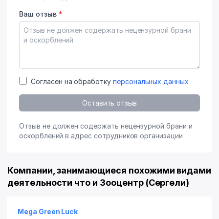
Ваш отзыв
*
Согласен на обработку
персональных данных
Оставить отзыв
Отзыв не должен содержать нецензурной брани и
оскорблений в адрес сотрудников организации
Компании, занимающиеся похожими видами
деятельности что и Зооцентр (Сергели)
Mega Green Luck