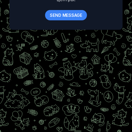
SEND MESSAGE